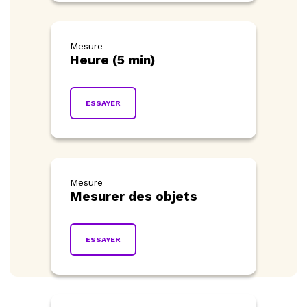
Mesure
Heure (5 min)
ESSAYER
Mesure
Mesurer des objets
ESSAYER