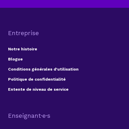
Entreprise
Notre histoire
Blogue
Conditions générales d'utilisation
Politique de confidentialité
Entente de niveau de service
Enseignant·e·s