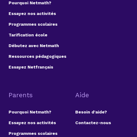
Pourquoi Netmath?
Essayez nos activités
Programmes scolaires
Tarification école
Débutez avec Netmath
Ressources pédagogiques
Essayez Netfrançais
Parents
Aide
Pourquoi Netmath?
Besoin d’aide?
Essayez nos activités
Contactez-nous
Programmes scolaires