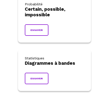
Probabilité
Certain, possible,
impossible
ESSAYER
Statistiques
Diagrammes à bandes
ESSAYER