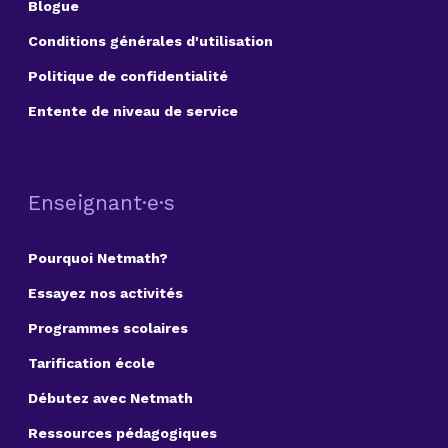
Blogue
Conditions générales d'utilisation
Politique de confidentialité
Entente de niveau de service
Enseignant·e·s
Pourquoi Netmath?
Essayez nos activités
Programmes scolaires
Tarification école
Débutez avec Netmath
Ressources pédagogiques