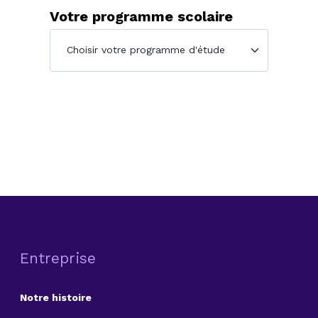
Votre programme scolaire
Entreprise
Notre histoire