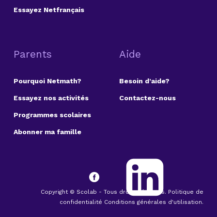
Essayez Netfrançais
Parents
Aide
Pourquoi Netmath?
Besoin d’aide?
Essayez nos activités
Contactez-nous
Programmes scolaires
Abonner ma famille
Copyright © Scolab - Tous droits réservés. Politique de
confidentialité Conditions générales d'utilisation.