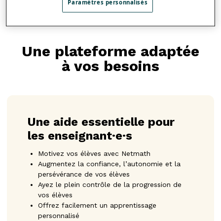
Paramètres personnalisés
Une plateforme adaptée
à vos besoins
Une aide essentielle pour
les enseignant·e·s
Motivez vos élèves avec Netmath
Augmentez la confiance, l’autonomie et la
persévérance de vos élèves
Ayez le plein contrôle de la progression de
vos élèves
Offrez facilement un apprentissage
personnalisé