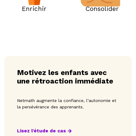
Enrichir
Consolider
Motivez les enfants avec
une rétroaction immédiate
Netmath augmente la confiance, l’autonomie et
la persévérance des apprenants.
Lisez l'étude de cas