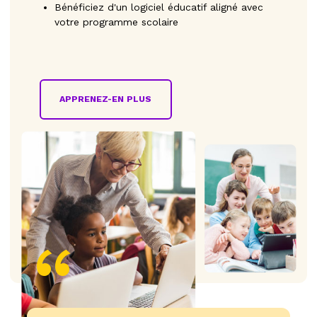
Bénéficiez d'un logiciel éducatif aligné avec
votre programme scolaire
APPRENEZ-EN PLUS