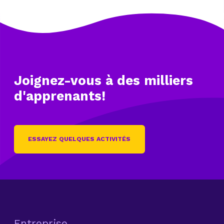
Joignez-vous à des
milliers
d'apprenants!
ESSAYEZ QUELQUES ACTIVITÉS
Entreprise