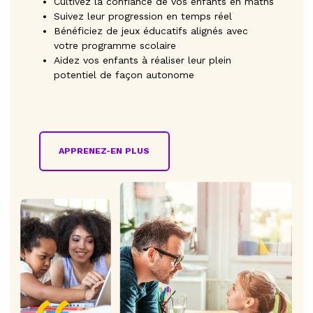
Cultivez la confiance de vos enfants en maths
Suivez leur progression en temps réel
Bénéficiez de jeux éducatifs alignés avec
votre programme scolaire
Aidez vos enfants à réaliser leur plein
potentiel de façon autonome
APPRENEZ-EN PLUS