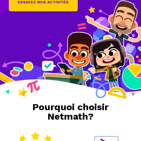
ESSAYEZ NOS ACTIVITÉS
Pourquoi choisir
Netmath?