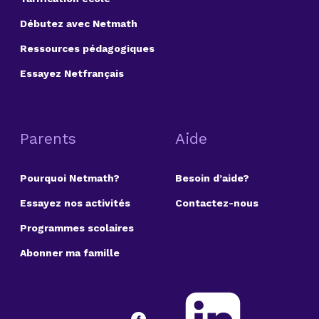
Débutez avec Netmath
Ressources pédagogiques
Essayez Netfrançais
Parents
Aide
Pourquoi Netmath?
Besoin d’aide?
Essayez nos activités
Contactez-nous
Programmes scolaires
Abonner ma famille