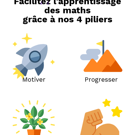
Facilitez l'apprentissage
des maths
grâce à nos 4 piliers
Motiver
Progresser