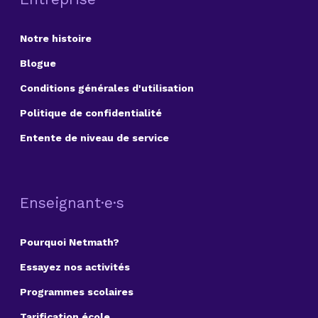
Notre histoire
Blogue
Conditions générales d'utilisation
Politique de confidentialité
Entente de niveau de service
Enseignant·e·s
Pourquoi Netmath?
Essayez nos activités
Programmes scolaires
Tarification école