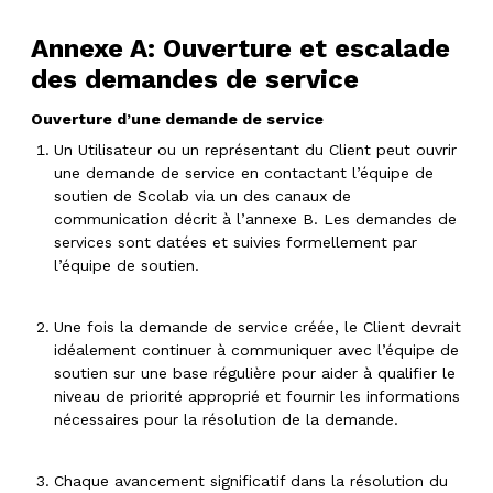
Annexe A: Ouverture et escalade
des demandes de service
Ouverture d’une demande de service
Un Utilisateur ou un représentant du Client peut ouvrir
une demande de service en contactant l’équipe de
soutien de Scolab via un des canaux de
communication décrit à l’annexe B. Les demandes de
services sont datées et suivies formellement par
l’équipe de soutien.
Une fois la demande de service créée, le Client devrait
idéalement continuer à communiquer avec l’équipe de
soutien sur une base régulière pour aider à qualifier le
niveau de priorité approprié et fournir les informations
nécessaires pour la résolution de la demande.
Chaque avancement significatif dans la résolution du