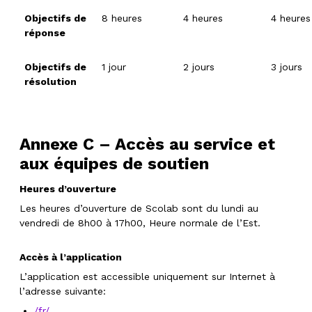
Objectifs de
8 heures
4 heures
4 heures
réponse
Objectifs de
1 jour
2 jours
3 jours
résolution
Annexe C – Accès au service et
aux équipes de soutien
Heures d’ouverture
Les heures d’ouverture de Scolab sont du lundi au
vendredi de 8h00 à 17h00, Heure normale de l’Est.
Accès à l’application
L’application est accessible uniquement sur Internet à
l’adresse suivante:
/fr/