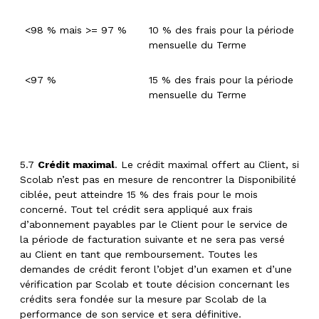
<98 % mais >= 97 %
10 % des frais pour la période
mensuelle du Terme
<97 %
15 % des frais pour la période
mensuelle du Terme
5.7
Crédit maximal
. Le crédit maximal offert au Client, si
Scolab n’est pas en mesure de rencontrer la Disponibilité
ciblée, peut atteindre 15 % des frais pour le mois
concerné. Tout tel crédit sera appliqué aux frais
d’abonnement payables par le Client pour le service de
la période de facturation suivante et ne sera pas versé
au Client en tant que remboursement. Toutes les
demandes de crédit feront l’objet d’un examen et d’une
vérification par Scolab et toute décision concernant les
crédits sera fondée sur la mesure par Scolab de la
performance de son service et sera définitive.