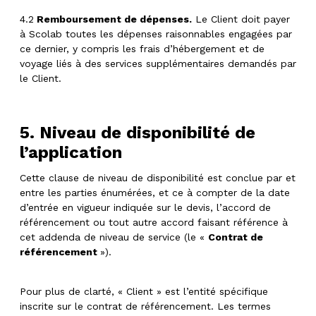
4.2
Remboursement de dépenses.
Le Client doit payer
à Scolab toutes les dépenses raisonnables engagées par
ce dernier, y compris les frais d’hébergement et de
voyage liés à des services supplémentaires demandés par
le Client.
5. Niveau de disponibilité de
l’application
Cette clause de niveau de disponibilité est conclue par et
entre les parties énumérées, et ce à compter de la date
d’entrée en vigueur indiquée sur le devis, l’accord de
référencement ou tout autre accord faisant référence à
cet addenda de niveau de service (le «
Contrat de
référencement
»).
Pour plus de clarté, « Client » est l’entité spécifique
inscrite sur le contrat de référencement. Les termes