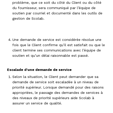
problème, que ce soit du côté du Client ou du côté
du fournisseur, sera communiqué par l’équipe de
soutien par courriel et documenté dans les outils de
gestion de Scolab.
Une demande de service est considérée résolue une
fois que le Client confirme qu’il est satisfait ou que le
client termine ses communications avec l’équipe de
soutien et qu’un délai raisonnable est passé.
Escalade d’une demande de service
Selon la situation, le Client peut demander que sa
demande de service soit escaladée à un niveau de
priorité supérieur. Lorsque demandé pour des raisons
appropriées, le passage des demandes de services à
des niveaux de priorité supérieurs aide Scolab à
assurer un service de qualité.