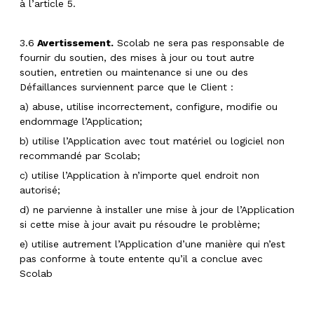
à l’article 5.
3.6
Avertissement.
Scolab ne sera pas responsable de
fournir du soutien, des mises à jour ou tout autre
soutien, entretien ou maintenance si une ou des
Défaillances surviennent parce que le Client :
a) abuse, utilise incorrectement, configure, modifie ou
endommage l’Application;
b) utilise l’Application avec tout matériel ou logiciel non
recommandé par Scolab;
c) utilise l’Application à n’importe quel endroit non
autorisé;
d) ne parvienne à installer une mise à jour de l’Application
si cette mise à jour avait pu résoudre le problème;
e) utilise autrement l’Application d’une manière qui n’est
pas conforme à toute entente qu’il a conclue avec
Scolab