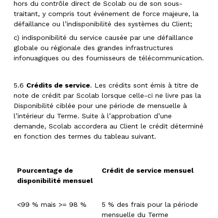
hors du contrôle direct de Scolab ou de son sous-
traitant, y compris tout événement de force majeure, la
défaillance ou l’indisponibilité des systèmes du Client;
c) indisponibilité du service causée par une défaillance
globale ou régionale des grandes infrastructures
infonuagiques ou des fournisseurs de télécommunication.
5.6
Crédits de service
. Les crédits sont émis à titre de
note de crédit par Scolab lorsque celle-ci ne livre pas la
Disponibilité ciblée pour une période de mensuelle à
l’intérieur du Terme. Suite à l’approbation d’une
demande, Scolab accordera au Client le crédit déterminé
en fonction des termes du tableau suivant.
Pourcentage de
Crédit de service mensuel
disponibilité mensuel
<99 % mais >= 98 %
5 % des frais pour la période
mensuelle du Terme