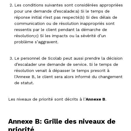
Les conditions suivantes sont considérées appropriées
pour une demande d’escalade:a) Si le temps de
réponse initial n’est pas respecté;b) Si des délais de
communication ou de résolution inappropriés sont
ressentis par le client pendant la démarche de
résolution;c) Si les impacts ou la sévérité d’un
problème s’aggravent.
Le personnel de Scolab peut aussi prendre la décision
d’escalader une demande de service. Si le temps de
résolution venait à dépasser le temps prescrit à
l’Annexe B, le client sera alors informé du changement
de statut.
Les niveaux de priorité sont décrits à l’
Annexe B
.
Annexe B: Grille des niveaux de
priorité