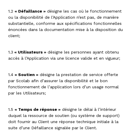
1.2
« Défaillance »
désigne les cas où le fonctionnement
ou la disponibilité de l’Application n’est pas, de manière
substantielle, conforme aux spécifications fonctionnelles
énoncées dans la documentation mise à la disposition du
client;
1.3
« Utilisateurs »
désigne les personnes ayant obtenu
accès à l’Application via une licence valide et en vigueur;
1.4
« Soutien »
désigne la prestation de service offerte
par Scolab afin d’assurer la disponibilité et le bon
fonctionnement de l’application lors d’un usage normal
par les Utilisateurs;
1.5
« Temps de réponse »
désigne le délai à l’intérieur
duquel la ressource de soutien (ou système de support)
doit fournir au Client une réponse technique initiale à la
suite d’une Défaillance signalée par le Client.