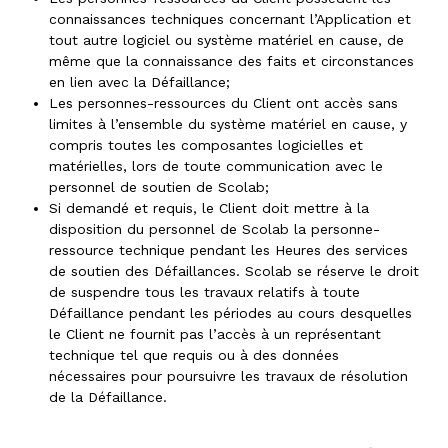
connaissances techniques concernant l’Application et
tout autre logiciel ou système matériel en cause, de
même que la connaissance des faits et circonstances
en lien avec la Défaillance;
Les personnes-ressources du Client ont accès sans
limites à l’ensemble du système matériel en cause, y
compris toutes les composantes logicielles et
matérielles, lors de toute communication avec le
personnel de soutien de Scolab;
Si demandé et requis, le Client doit mettre à la
disposition du personnel de Scolab la personne-
ressource technique pendant les Heures des services
de soutien des Défaillances. Scolab se réserve le droit
de suspendre tous les travaux relatifs à toute
Défaillance pendant les périodes au cours desquelles
le Client ne fournit pas l’accès à un représentant
technique tel que requis ou à des données
nécessaires pour poursuivre les travaux de résolution
de la Défaillance.