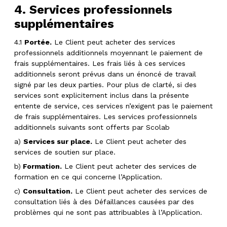
4. Services professionnels
supplémentaires
4.1
Portée.
Le Client peut acheter des services
professionnels additionnels moyennant le paiement de
frais supplémentaires. Les frais liés à ces services
additionnels seront prévus dans un énoncé de travail
signé par les deux parties. Pour plus de clarté, si des
services sont explicitement inclus dans la présente
entente de service, ces services n’exigent pas le paiement
de frais supplémentaires. Les services professionnels
additionnels suivants sont offerts par Scolab
a)
Services sur place.
Le Client peut acheter des
services de soutien sur place.
b)
Formation.
Le Client peut acheter des services de
formation en ce qui concerne l’Application.
c)
Consultation.
Le Client peut acheter des services de
consultation liés à des Défaillances causées par des
problèmes qui ne sont pas attribuables à l’Application.