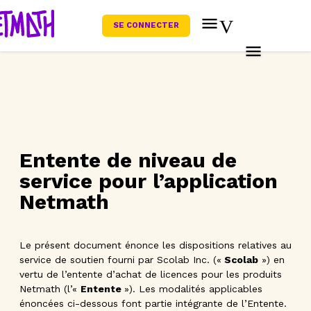
SE CONNECTER
Entente de niveau de
service pour l’application
Netmath
Le présent document énonce les dispositions relatives au
service de soutien fourni par Scolab Inc. («
Scolab
») en
vertu de l’entente d’achat de licences pour les produits
Netmath (l’«
Entente
»). Les modalités applicables
énoncées ci-dessous font partie intégrante de l’Entente.