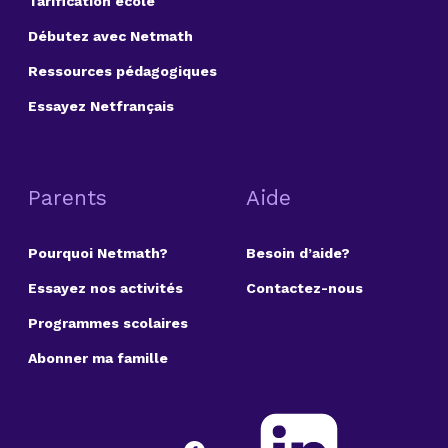
Tarification école
Débutez avec Netmath
Ressources pédagogiques
Essayez Netfrançais
Parents
Aide
Pourquoi Netmath?
Besoin d’aide?
Essayez nos activités
Contactez-nous
Programmes scolaires
Abonner ma famille