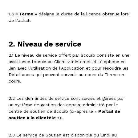
1.6
« Terme »
désigne la durée de la licence obtenue lors
de l’achat.
2. Niveau de service
2.1 Le niveau de service offert par Scolab consiste en une
assistance fournie au Client via Internet et téléphone en
lien avec l’utilisation de l’Application et pour résoudre les
Défaillances qui peuvent survenir au cours du Terme en
cours.
2.2 Les demandes de service sont suivies et gérées par
un système de gestion des appels, administré par le
centre de soutien de Scolab (ci-après le «
Portail de
soutien à la clientèle
»).
2.3 Le service de Soutien est disponible du lundi au