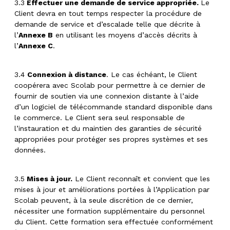
3.3
Effectuer une demande de service appropriée.
Le
Client devra en tout temps respecter la procédure de
demande de service et d’escalade telle que décrite à
l’
Annexe B
en utilisant les moyens d’accès décrits à
l’
Annexe C
.
3.4
Connexion à distance
. Le cas échéant, le Client
coopérera avec Scolab pour permettre à ce dernier de
fournir de soutien via une connexion distante à l’aide
d’un logiciel de télécommande standard disponible dans
le commerce. Le Client sera seul responsable de
l’instauration et du maintien des garanties de sécurité
appropriées pour protéger ses propres systèmes et ses
données.
3.5
Mises à jour.
Le Client reconnaît et convient que les
mises à jour et améliorations portées à l’Application par
Scolab peuvent, à la seule discrétion de ce dernier,
nécessiter une formation supplémentaire du personnel
du Client. Cette formation sera effectuée conformément