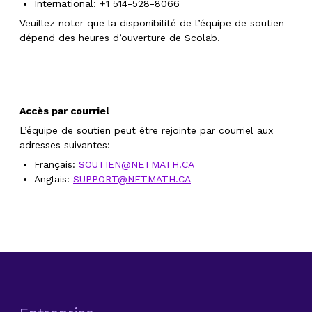
International: +1 514-528-8066
Veuillez noter que la disponibilité de l’équipe de soutien
dépend des heures d’ouverture de Scolab.
Accès par courriel
L’équipe de soutien peut être rejointe par courriel aux
adresses suivantes:
Français:
SOUTIEN@NETMATH.CA
Anglais:
SUPPORT@NETMATH.CA