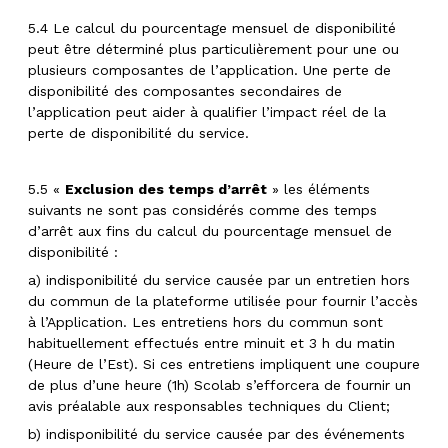
5.4 Le calcul du pourcentage mensuel de disponibilité
peut être déterminé plus particulièrement pour une ou
plusieurs composantes de l’application. Une perte de
disponibilité des composantes secondaires de
l’application peut aider à qualifier l’impact réel de la
perte de disponibilité du service.
5.5 «
Exclusion des temps d’arrêt
» les éléments
suivants ne sont pas considérés comme des temps
d’arrêt aux fins du calcul du pourcentage mensuel de
disponibilité :
a) indisponibilité du service causée par un entretien hors
du commun de la plateforme utilisée pour fournir l’accès
à l’Application. Les entretiens hors du commun sont
habituellement effectués entre minuit et 3 h du matin
(Heure de l’Est). Si ces entretiens impliquent une coupure
de plus d’une heure (1h) Scolab s’efforcera de fournir un
avis préalable aux responsables techniques du Client;
b) indisponibilité du service causée par des événements