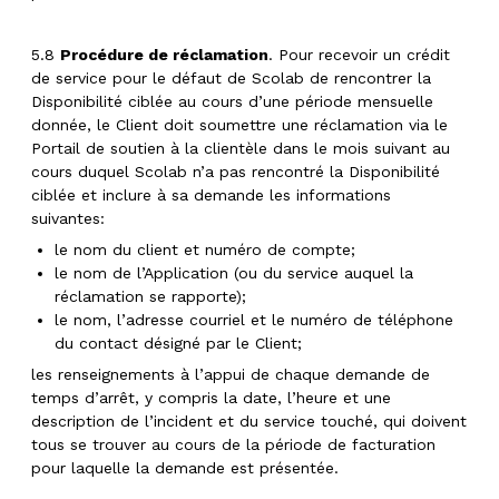
5.8
Procédure de réclamation
. Pour recevoir un crédit
de service pour le défaut de Scolab de rencontrer la
Disponibilité ciblée au cours d’une période mensuelle
donnée, le Client doit soumettre une réclamation via le
Portail de soutien à la clientèle dans le mois suivant au
cours duquel Scolab n’a pas rencontré la Disponibilité
ciblée et inclure à sa demande les informations
suivantes:
le nom du client et numéro de compte;
le nom de l’Application (ou du service auquel la
réclamation se rapporte);
le nom, l’adresse courriel et le numéro de téléphone
du contact désigné par le Client;
les renseignements à l’appui de chaque demande de
temps d’arrêt, y compris la date, l’heure et une
description de l’incident et du service touché, qui doivent
tous se trouver au cours de la période de facturation
pour laquelle la demande est présentée.