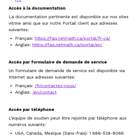
Accès à la documentation
La documentation pertinente est disponible sur nos sites
vitrine ainsi que sur notre
Portail client
aux adresses
suivantes:
Français:
https://faq.netmath.ca/portal/fr-ca/
Anglais:
https://faq.netmath.ca/portal/en/
Accès par formulaire de demande de service
Un formulaire de demande de service est disponible via
Internet aux adresses suivantes:
Français:
/fr/contactez-nous/
Anglais:
/en/contact
Accès par téléphone
L’équipe de soutien peut être rejointe par téléphone aux
numéros suivants:
USA, Canada, Mexique (Sans-frais): 1 888-528-8066