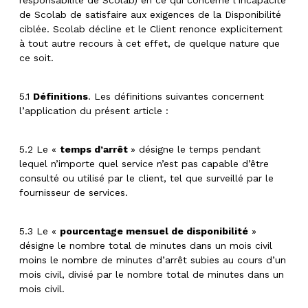
de Scolab de satisfaire aux exigences de la Disponibilité
ciblée. Scolab décline et le Client renonce explicitement
à tout autre recours à cet effet, de quelque nature que
ce soit.
5.1
Définitions
. Les définitions suivantes concernent
l’application du présent article :
5.2 Le «
temps d’arrêt
» désigne le temps pendant
lequel n’importe quel service n’est pas capable d’être
consulté ou utilisé par le client, tel que surveillé par le
fournisseur de services.
5.3 Le «
pourcentage mensuel de disponibilité
»
désigne le nombre total de minutes dans un mois civil
moins le nombre de minutes d’arrêt subies au cours d’un
mois civil, divisé par le nombre total de minutes dans un
mois civil.