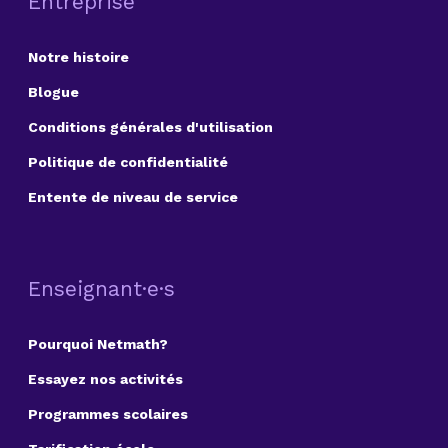
Entreprise
Notre histoire
Blogue
Conditions générales d'utilisation
Politique de confidentialité
Entente de niveau de service
Enseignant·e·s
Pourquoi Netmath?
Essayez nos activités
Programmes scolaires