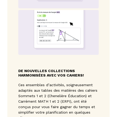
DE NOUVELLES COLLECTIONS
HARMONISÉES AVEC VOS CAHIERS!
Ces ensembles d’activités, soigneusement
adaptés aux tables des matières des cahiers
Sommets 1 et 2 (Chenelière Éducation) et
Carrément MATH 1 et 2 (ERPI), ont été
conçus pour vous faire gagner du temps et
simplifier votre planification en quelques