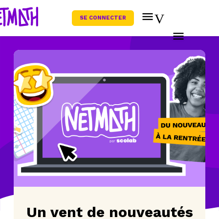
SE CONNECTER
Un vent de nouveautés