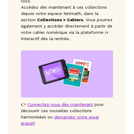
clics.
Accédez dès maintenant à ces collections
depuis votre espace Netmath, dans la
section
Collections > Cahiers
. Vous pourrez
également y accéder directement à partir de
votre cahier numérique via la plateforme i+
Interactif dès la rentrée.
👉
Connectez-vous dès maintenant
pour
découvrir ces nouvelles collections
harmonisées ou
demandez votre essai
gratuit
!