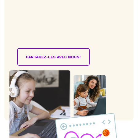
PARTAGEZ-LES AVEC NOUS!