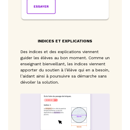
INDICES ET EXPLICATIONS
Des indices et des explications viennent
guider les élèves au bon moment. Comme un
enseignant bienveillant, les indices viennent
apporter du soutien à l’élève qui en a besoin,
l’aidant ainsi à poursuivre sa démarche sans
dévoiler la solution.