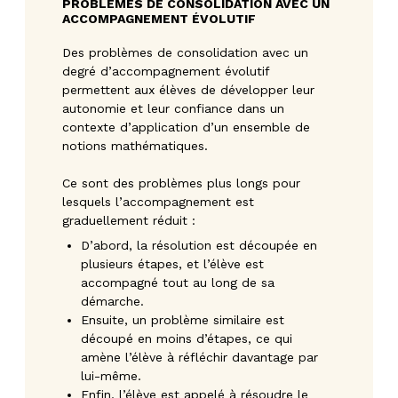
PROBLÈMES DE CONSOLIDATION AVEC UN
ACCOMPAGNEMENT ÉVOLUTIF
Des problèmes de consolidation avec un
degré d’accompagnement évolutif
permettent aux élèves de développer leur
autonomie et leur confiance dans un
contexte d’application d’un ensemble de
notions mathématiques.
Ce sont des problèmes plus longs pour
lesquels l’accompagnement est
graduellement réduit :
D’abord, la résolution est découpée en
plusieurs étapes, et l’élève est
accompagné tout au long de sa
démarche.
Ensuite, un problème similaire est
découpé en moins d’étapes, ce qui
amène l’élève à réfléchir davantage par
lui-même.
Enfin, l’élève est appelé à résoudre le