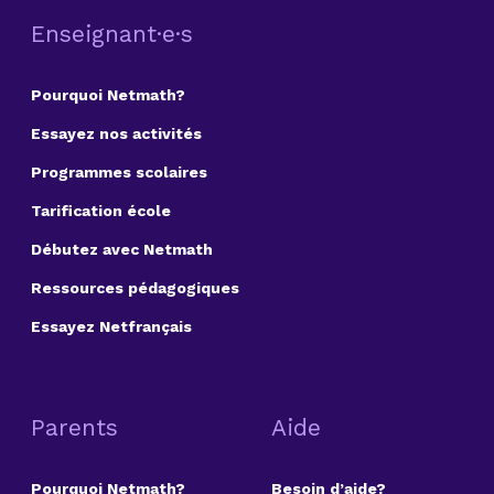
Enseignant·e·s
Pourquoi Netmath?
Essayez nos activités
Programmes scolaires
Tarification école
Débutez avec Netmath
Ressources pédagogiques
Essayez Netfrançais
Parents
Aide
Pourquoi Netmath?
Besoin d’aide?