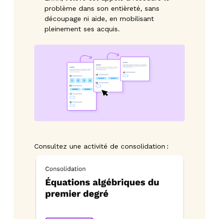
problème dans son entièreté, sans
découpage ni aide, en mobilisant
pleinement ses acquis.
Consultez une activité de consolidation :