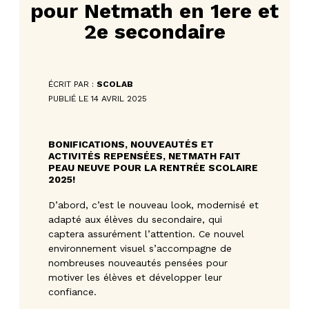
pour Netmath en 1ere et
2e secondaire
ÉCRIT PAR :
SCOLAB
PUBLIÉ LE 14 AVRIL 2025
BONIFICATIONS, NOUVEAUTÉS ET
ACTIVITÉS REPENSÉES, NETMATH FAIT
PEAU NEUVE POUR LA RENTRÉE SCOLAIRE
2025!
D’abord, c’est le nouveau look, modernisé et
adapté aux élèves du secondaire, qui
captera assurément l’attention. Ce nouvel
environnement visuel s’accompagne de
nombreuses nouveautés pensées pour
motiver les élèves et développer leur
confiance.