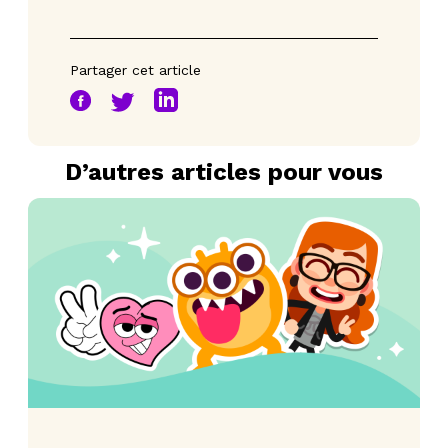
Partager cet article
D’autres articles pour vous