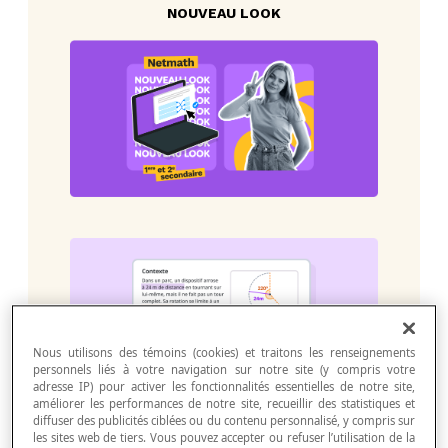
NOUVEAU LOOK
Nous utilisons des témoins (cookies) et traitons les renseignements
personnels liés à votre navigation sur notre site (y compris votre
adresse IP) pour activer les fonctionnalités essentielles de notre site,
améliorer les performances de notre site, recueillir des statistiques et
diffuser des publicités ciblées ou du contenu personnalisé, y compris sur
les sites web de tiers. Vous pouvez accepter ou refuser l’utilisation de la
Grâce au nouveau code de couleurs,