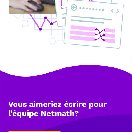
Vous aimeriez écrire
pour
l’équipe Netmath?