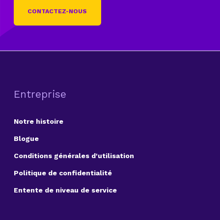
CONTACTEZ-NOUS
Entreprise
Notre histoire
Blogue
Conditions générales d'utilisation
Politique de confidentialité
Entente de niveau de service