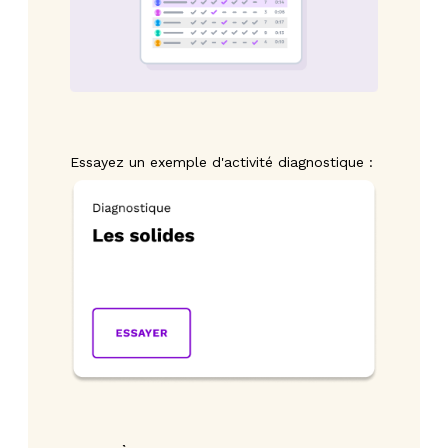
Essayez un exemple d'activité diagnostique :