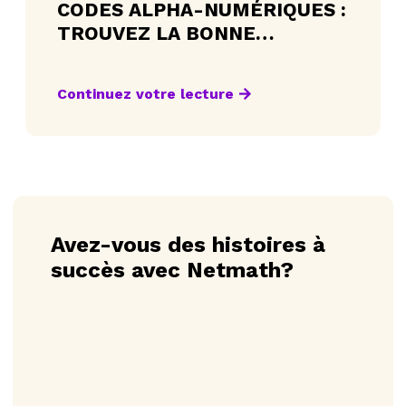
CODES ALPHA-NUMÉRIQUES :
TROUVEZ LA BONNE
ACTIVITÉ EN UN CLIN D’ŒIL
Continuez votre lecture
Avez-vous des histoires à
succès avec Netmath?