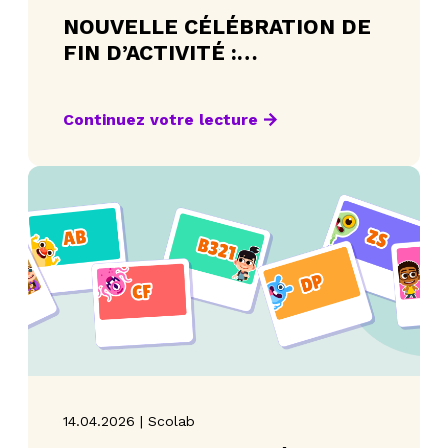
NOUVELLE CÉLÉBRATION DE
FIN D’ACTIVITÉ :
ENCOURAGER LA
PERSÉVÉRANCE
Continuez votre lecture
14.04.2026 | Scolab