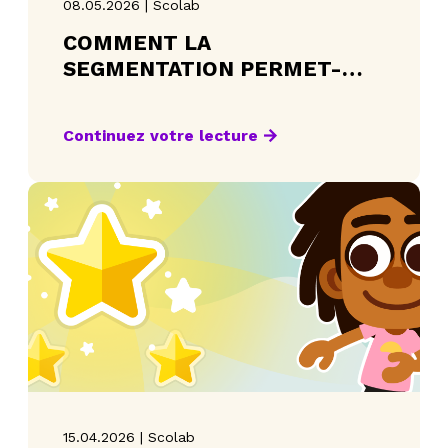
08.05.2026 | Scolab
COMMENT LA
SEGMENTATION PERMET-
ELLE D’ADAPTER LA
PLATEFORME ÉDUCATIVE À
Continuez votre lecture
CHAQUE ÉLÈVE?
15.04.2026 | Scolab