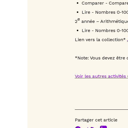
Comparer - Compare
Lire - Nombres 0-100
e
2
année – Arithmétiqu
Lire - Nombres 0-100
Lien vers la collection*
*Note: Vous devez être 
Voir les autres activités
Partager cet article