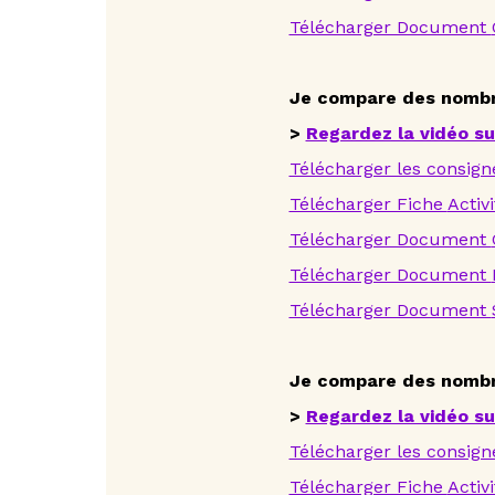
Télécharger Document
Je compare des nombre
>
Regardez la vidéo s
Télécharger les consign
Télécharger Fiche
Activ
Télécharger Document
Télécharger Document
Télécharger Document
Je compare des nombre
>
Regardez la vidéo s
Télécharger les consign
Télécharger Fiche
Activ