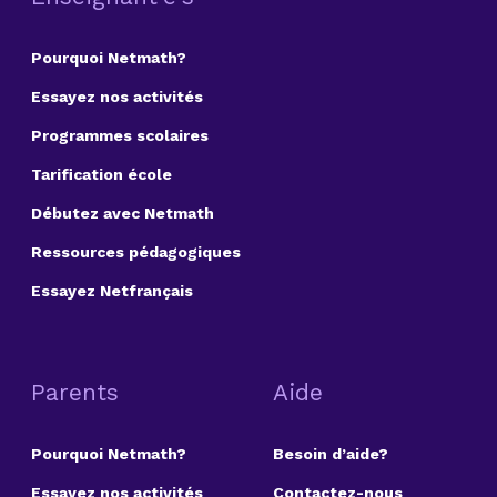
Pourquoi Netmath?
Essayez nos activités
Programmes scolaires
Tarification école
Débutez avec Netmath
Ressources pédagogiques
Essayez Netfrançais
Parents
Aide
Pourquoi Netmath?
Besoin d’aide?
Essayez nos activités
Contactez-nous