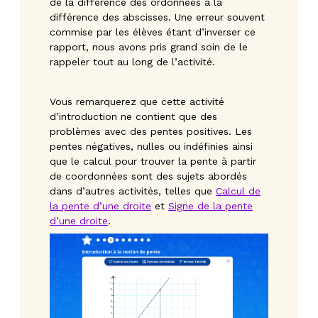
de la différence des ordonnées à la
différence des abscisses. Une erreur souvent
commise par les élèves étant d’inverser ce
rapport, nous avons pris grand soin de le
rappeler tout au long de l’activité.
Vous remarquerez que cette activité
d’introduction ne contient que des
problèmes avec des pentes positives. Les
pentes négatives, nulles ou indéfinies ainsi
que le calcul pour trouver la pente à partir
de coordonnées sont des sujets abordés
dans d’autres activités, telles que
Calcul de
la pente d’une droite
et
Signe de la pente
d’une droite
.