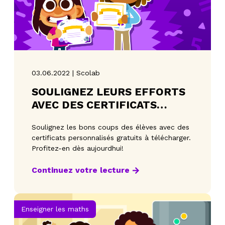
03.06.2022 | Scolab
SOULIGNEZ LEURS EFFORTS
AVEC DES CERTIFICATS
PERSONNALISÉS!
Soulignez les bons coups des élèves avec des
certificats personnalisés gratuits à télécharger.
Profitez-en dès aujourdhui!
Continuez votre lecture
Enseigner les maths