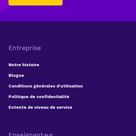
Entreprise
Notre histoire
Blogue
Conditions générales d'utilisation
Politique de confidentialité
Entente de niveau de service
Enseignant·e·s