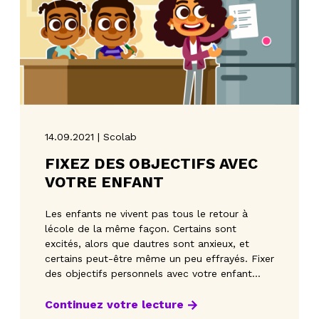
14.09.2021 | Scolab
FIXEZ DES OBJECTIFS AVEC
VOTRE ENFANT
Les enfants ne vivent pas tous le retour à
lécole de la même façon. Certains sont
excités, alors que dautres sont anxieux, et
certains peut-être même un peu effrayés. Fixer
des objectifs personnels avec votre enfant
peut le motiver, l
Continuez votre lecture