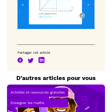
Partager cet article
D’autres articles pour vous
Activités et ressources gratuites
Enseigner les maths