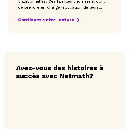
traditionnelles. Ces familles choisissent donc
de prendre en charge léducation de leurs
enfants afin q
Continuez votre lecture
Avez-vous des histoires à
succès avec Netmath?