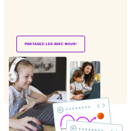
PARTAGEZ-LES AVEC NOUS!