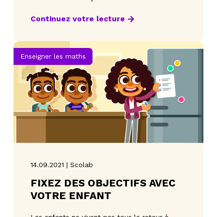
Continuez votre lecture
Enseigner les maths
14.09.2021 | Scolab
FIXEZ DES OBJECTIFS AVEC
VOTRE ENFANT