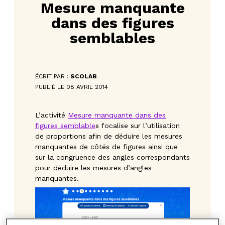
Mesure manquante
dans des figures
semblables
ÉCRIT PAR :
SCOLAB
PUBLIÉ LE 08 AVRIL 2014
L’activité
Mesure manquante dans des
figures semblable
s focalise sur l’utilisation
de proportions afin de déduire les mesures
manquantes de côtés de figures ainsi que
sur la congruence des angles correspondants
pour déduire les mesures d’angles
manquantes.