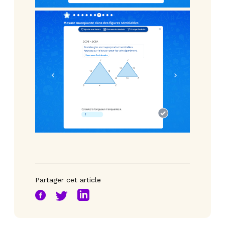
Partager cet article