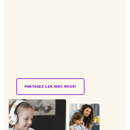
PARTAGEZ-LES AVEC NOUS!