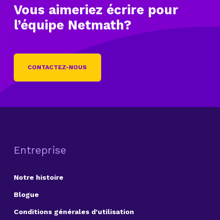
Vous aimeriez écrire
pour
l’équipe Netmath?
CONTACTEZ-NOUS
Entreprise
Notre histoire
Blogue
Conditions générales d'utilisation