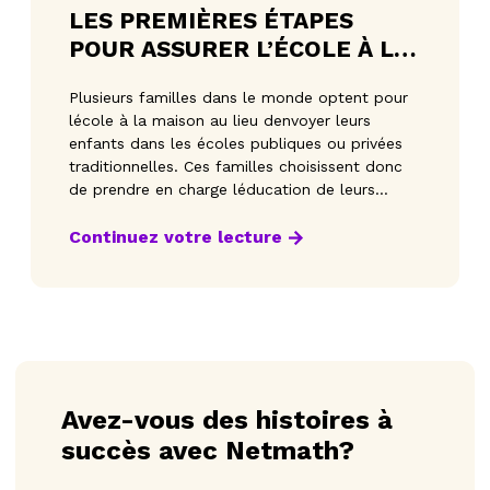
LES PREMIÈRES ÉTAPES
POUR ASSURER L’ÉCOLE À LA
MAISON DE VOTRE ENFANT
Plusieurs familles dans le monde optent pour
lécole à la maison au lieu denvoyer leurs
enfants dans les écoles publiques ou privées
traditionnelles. Ces familles choisissent donc
de prendre en charge léducation de leurs
enfants afin q
Continuez votre lecture
Avez-vous des histoires à
succès avec Netmath?