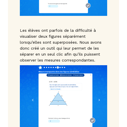
Les élèves ont parfois de la difficulté à
visualiser deux figures séparément
lorsqu’elles sont superposées. Nous avons
donc créé un outil qui leur permet de les
séparer en un seul clic afin qu’ils puissent
observer les mesures correspondantes.