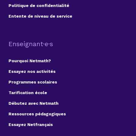
Politique de confidentialité
Entente de niveau de service
Enseignant·e·s
Pourquoi Netmath?
Essayez nos activités
Programmes scolaires
Tarification école
Débutez avec Netmath
Ressources pédagogiques
Essayez Netfrançais