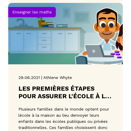
Enseigner les maths
29.06.2021 | Athlene Whyte
LES PREMIÈRES ÉTAPES
POUR ASSURER L’ÉCOLE À LA
MAISON DE VOTRE ENFANT
Plusieurs familles dans le monde optent pour
lécole à la maison au lieu denvoyer leurs
enfants dans les écoles publiques ou privées
traditionnelles. Ces familles choisissent donc