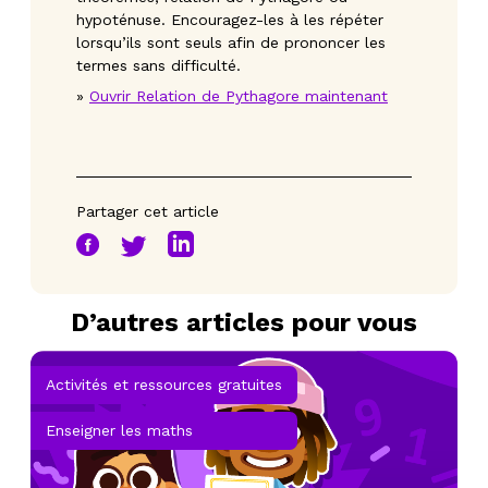
hypoténuse. Encouragez-les à les répéter
lorsqu’ils sont seuls afin de prononcer les
termes sans difficulté.
»
Ouvrir
Relation de Pythagore
maintenant
Partager cet article
D’autres articles pour vous
Activités et ressources gratuites
Enseigner les maths