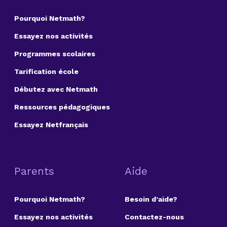
Pourquoi Netmath?
Essayez nos activités
Programmes scolaires
Tarification école
Débutez avec Netmath
Ressources pédagogiques
Essayez Netfrançais
Parents
Aide
Pourquoi Netmath?
Besoin d’aide?
Essayez nos activités
Contactez-nous