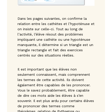
Dans les pages suivantes, on confirme la
relation entre les cathètes et l’hypoténuse et
on insiste sur celle-ci. Tout au long de
l’activité, l’élève résout des problèmes
impliquant une cathète ou une hypoténuse
manquante, il détermine si un triangle est un
triangle rectangle et fait des exercices
centrés sur des situations réelles.
Il est important que les élèves non
seulement connaissent, mais comprennent
les termes de cette activité. Ils doivent
également être capables de les prononcer.
Vous le savez probablement, être capable
de dire ces mots aide les élèves à s’en
souvenir. Il est plus ardu pour certains élèves
de prononcer des termes comme
théorèmes, relation de Pythagore ou