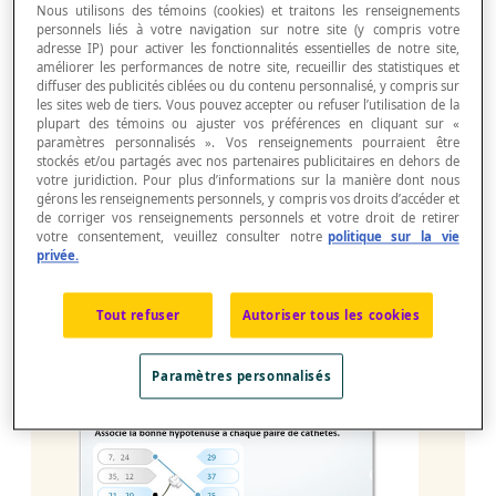
Nous utilisons des témoins (cookies) et traitons les renseignements
l’hypoténuse.
personnels liés à votre navigation sur notre site (y compris votre
adresse IP) pour activer les fonctionnalités essentielles de notre site,
améliorer les performances de notre site, recueillir des statistiques et
diffuser des publicités ciblées ou du contenu personnalisé, y compris sur
les sites web de tiers. Vous pouvez accepter ou refuser l’utilisation de la
plupart des témoins ou ajuster vos préférences en cliquant sur «
paramètres personnalisés ». Vos renseignements pourraient être
stockés et/ou partagés avec nos partenaires publicitaires en dehors de
votre juridiction. Pour plus d’informations sur la manière dont nous
gérons les renseignements personnels, y compris vos droits d’accéder et
de corriger vos renseignements personnels et votre droit de retirer
votre consentement, veuillez consulter notre
politique sur la vie
privée.
Tout refuser
Autoriser tous les cookies
Paramètres personnalisés