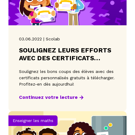
03.06.2022 | Scolab
SOULIGNEZ LEURS EFFORTS
AVEC DES CERTIFICATS
PERSONNALISÉS!
Soulignez les bons coups des élèves avec des
certificats personnalisés gratuits à télécharger.
Profitez-en dès aujourdhui!
Continuez votre lecture
Enseigner les maths