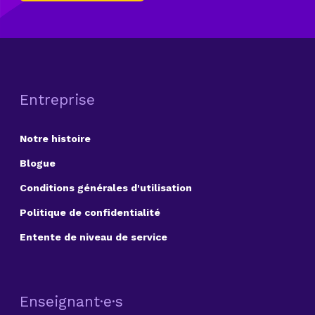
Entreprise
Notre histoire
Blogue
Conditions générales d'utilisation
Politique de confidentialité
Entente de niveau de service
Enseignant·e·s