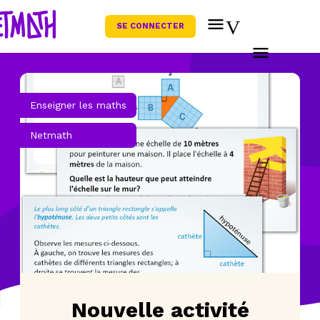
SE CONNECTER
Enseigner les maths
Netmath
Nouvelle activité