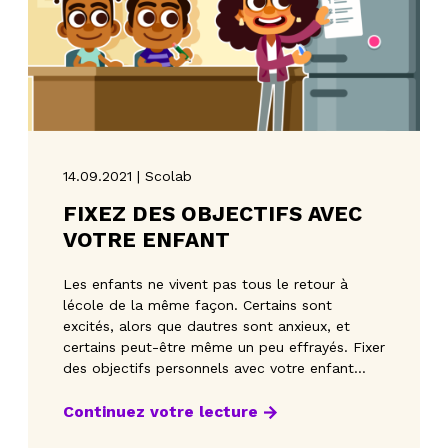
14.09.2021 | Scolab
FIXEZ DES OBJECTIFS AVEC
VOTRE ENFANT
Les enfants ne vivent pas tous le retour à
lécole de la même façon. Certains sont
excités, alors que dautres sont anxieux, et
certains peut-être même un peu effrayés. Fixer
des objectifs personnels avec votre enfant
peut le motiver, l
Continuez votre lecture