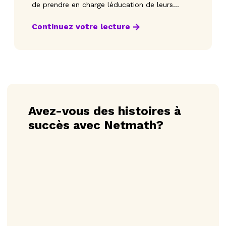
de prendre en charge léducation de leurs
enfants afin q
Continuez votre lecture
Avez-vous des histoires à
succès avec Netmath?