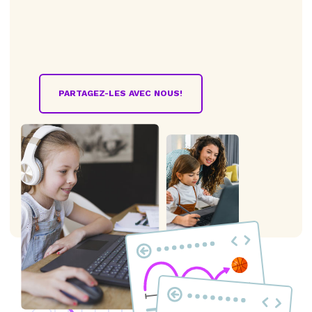
PARTAGEZ-LES AVEC NOUS!