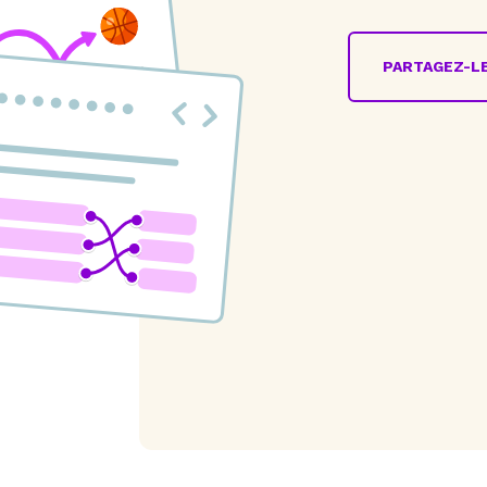
PARTAGEZ-LE