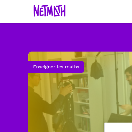
Enseigner les maths