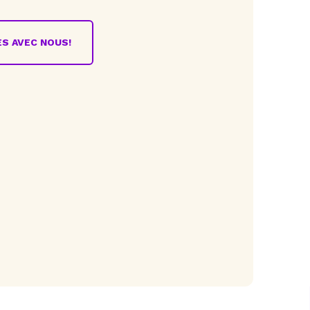
S AVEC NOUS!